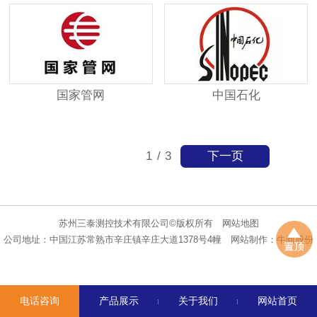
国家管网
中国石化
下一页
1
/
3
苏州三泰测控技术有限公司©版权所有
网站地图
公司地址：中国江苏常熟市辛庄镇辛庄大道1378号4幢
网站制作：
牛商股份
电话咨询
产品展示
关于我们
网站首页