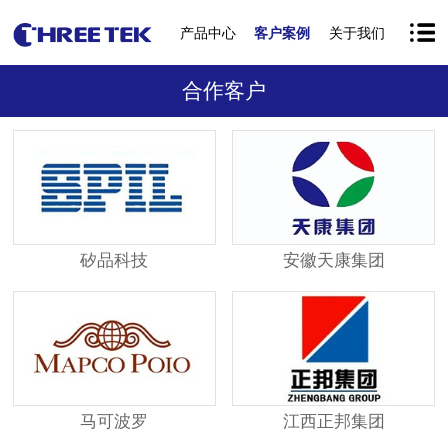
产品中心
客户案例
关于我们
合作客户
矽品科技
安徽天康集团
马可波罗
江西正邦集团