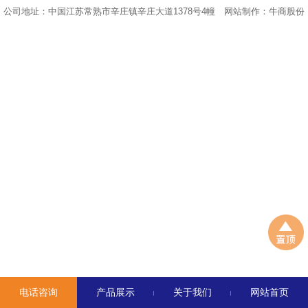
公司地址：中国江苏常熟市辛庄镇辛庄大道1378号4幢
网站制作：
牛商股份
电话咨询
产品展示
关于我们
网站首页