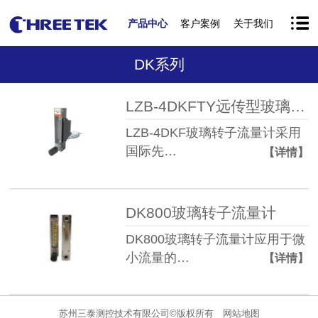
产品中心
客户案例
关于我们
DK系列
LZB-4DKFTY远传型玻璃转子流量计
LZB-4DKF玻璃转子流量计采用
国际先…
【详情】
DK800玻璃转子流量计
DK800玻璃转子流量计应用于微
小流量的…
【详情】
苏州三泰测控技术有限公司©版权所有
网站地图