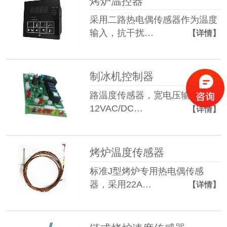
烤炉温控器
采用二路热电偶传感器作为温度
输入，抗干扰…
【详情】
制冰机控制器
路温度传感器，宽电压输入
12VAC/DC…
【详情】
烤炉温度传感器
标准J型烤炉专用热电偶传感
器，采用22A…
【详情】