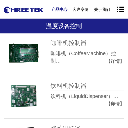
产品中心
客户案例
关于我们
温度设备控制
咖啡机控制器
咖啡机（CoffeeMachine）控
制…
【详情】
饮料机控制器
饮料机（LiquidDispenser）…
【详情】