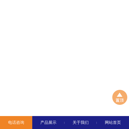
电话咨询
产品展示
关于我们
网站首页